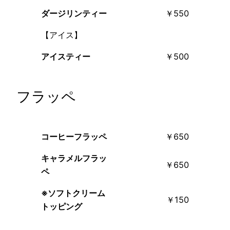
ダージリンティー
￥550
【アイス】
アイスティー
￥500
フラッペ
コーヒーフラッペ
￥650
キャラメルフラッ
￥650
ペ
※ソフトクリーム
￥150
トッピング