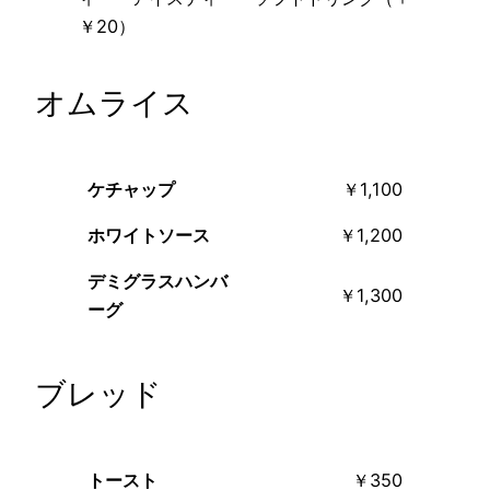
￥20）
オムライス
ケチャップ
￥1,100
ホワイトソース
￥1,200
デミグラスハンバ
￥1,300
ーグ
ブレッド
トースト
￥350