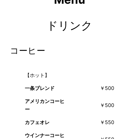
ドリンク
コーヒー
【ホット】
一条ブレンド
￥500
アメリカンコーヒ
￥500
ー
カフェオレ
￥550
ウインナーコーヒ