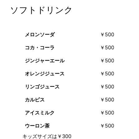
ソフトドリンク
メロンソーダ
￥500
コカ・コーラ
￥500
ジンジャーエール
￥500
オレンジジュース
￥500
リンゴジュース
￥500
カルピス
￥500
アイスミルク
￥500
ウーロン茶
￥500
キッズサイズは￥300