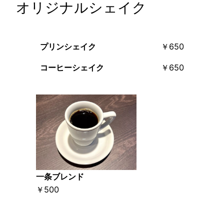
オリジナルシェイク
プリンシェイク
￥650
コーヒーシェイク
￥650
一条ブレンド
￥500