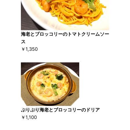
海老とブロッコリーのトマトクリームソー
ス
￥1,350
ぷりぷり海老とブロッコリーのドリア
￥1,100