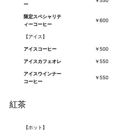
￥550
ー
限定スペシャリテ
￥600
ィーコーヒー
【アイス】
アイスコーヒー
￥500
アイスカフェオレ
￥550
アイスウインナー
￥550
コーヒー
紅茶
【ホット】