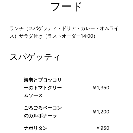
フード
ランチ（スパゲッティ・ドリア・カレー・オムライ
ス）サラダ付き（ラストオーダー14:00）
スパゲッティ
海老とブロッコリ
ーのトマトクリー
￥1,350
ムソース
ごろごろベーコン
￥1,200
のカルボナーラ
ナポリタン
￥950