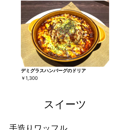
デミグラスハンバーグのドリア
￥1,300
スイーツ
手造りワッフル