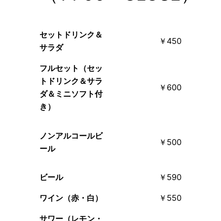
セットドリンク＆
￥450
サラダ
フルセット（セッ
トドリンク＆サラ
￥600
ダ＆ミニソフト付
き）
ノンアルコールビ
￥500
ール
ビール
￥590
ワイン（赤・白）
￥550
サワー（レモン・