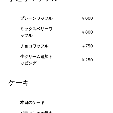
プレーンワッフル
￥600
ミックスベリーワ
￥800
ッフル
チョコワッフル
￥750
生クリーム追加ト
￥250
ッピング
ケーキ
本日のケーキ
パティシエの気ま